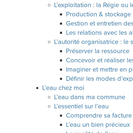
L’exploitation : la Régie ou 
Production & stockage
Gestion et entretien des
Les relations avec les 
L’autorité organisatrice : le
Préserver la ressource
Concevoir et réaliser l
Imaginer et mettre en p
Définir les modes d’expl
L’eau chez moi
L’eau dans ma commune
L’essentiel sur l’eau
Comprendre sa facture
L’eau un bien précieux