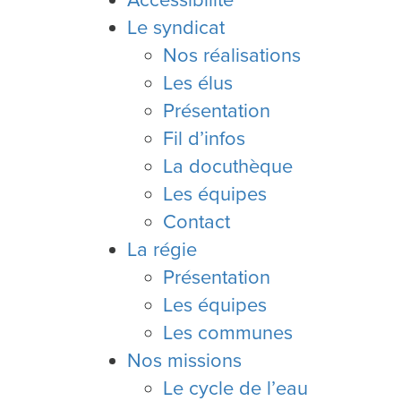
Accessibilité
Le syndicat
Nos réalisations
Les élus
Présentation
Fil d’infos
La docuthèque
Les équipes
Contact
La régie
Présentation
Les équipes
Les communes
Nos missions
Le cycle de l’eau