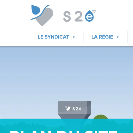
LE SYNDICAT
LA RÉGIE