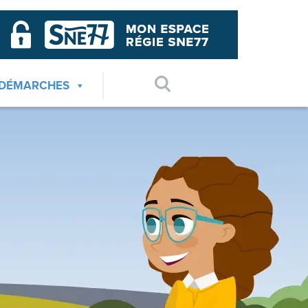
 DÉMARCHES