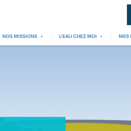
NOS MISSIONS
L'EAU CHEZ MOI
MES