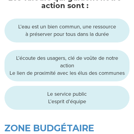
action sont :
L’eau est un bien commun, une ressource
à préserver pour tous dans la durée
L’écoute des usagers, clé de voûte de notre
action
Le lien de proximité avec les élus des communes
Le service public
L’esprit d’équipe
ZONE BUDGÉTAIRE