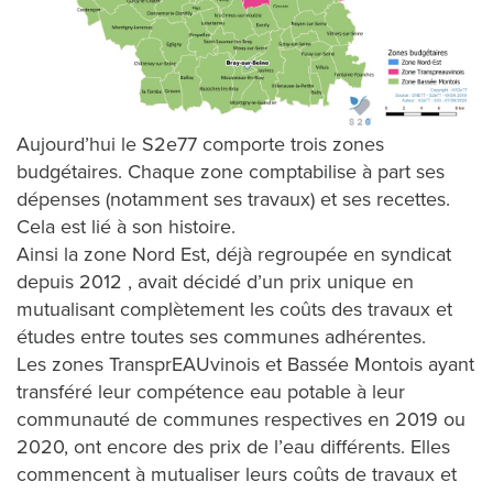
Aujourd’hui le S2e77 comporte trois zones
budgétaires. Chaque zone comptabilise à part ses
dépenses (notamment ses travaux) et ses recettes.
Cela est lié à son histoire.
Ainsi la zone Nord Est, déjà regroupée en syndicat
depuis 2012 , avait décidé d’un prix unique en
mutualisant complètement les coûts des travaux et
études entre toutes ses communes adhérentes.
Les zones TransprEAUvinois et Bassée Montois ayant
transféré leur compétence eau potable à leur
communauté de communes respectives en 2019 ou
2020, ont encore des prix de l’eau différents. Elles
commencent à mutualiser leurs coûts de travaux et