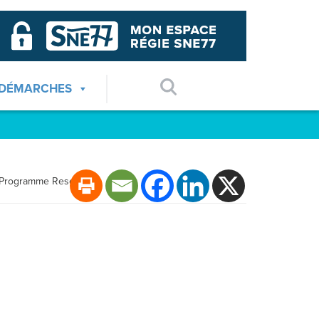
 DÉMARCHES
Programme Reseau