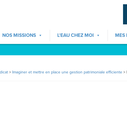
NOS MISSIONS
L'EAU CHEZ MOI
MES
dicat
>
Imaginer et mettre en place une gestion patrimoniale efficiente
>