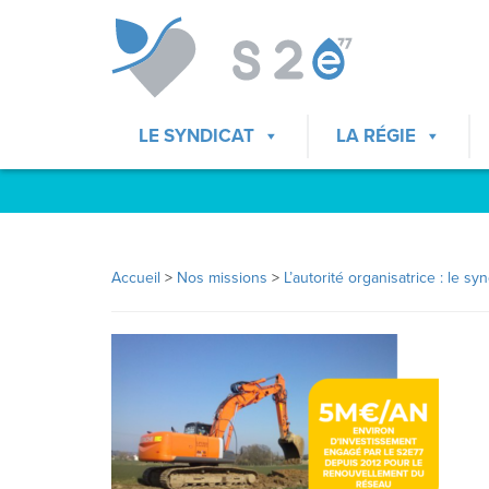
LE SYNDICAT
LA RÉGIE
Accueil
>
Nos missions
>
L’autorité organisatrice : le syn