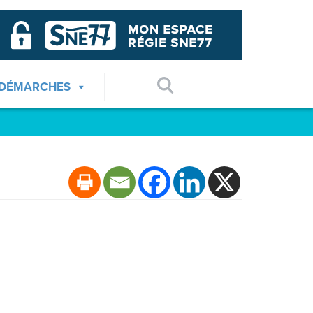
 DÉMARCHES