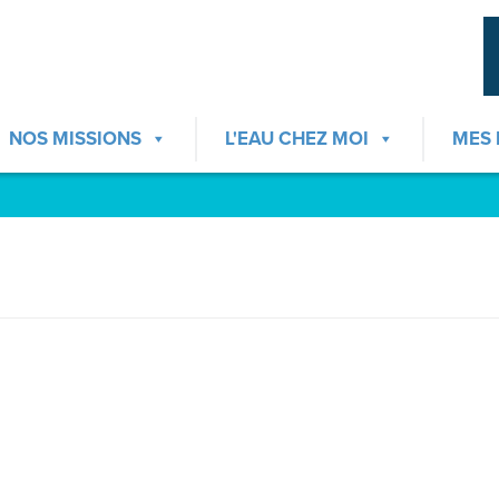
NOS MISSIONS
L'EAU CHEZ MOI
MES