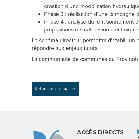
création d’une modélisation hydrauliqu
Phase 3 : réalisation d’une campagne d
Phase 4 : analyse du fonctionnement du
propositions d’améliorations techniques
Le schéma directeur permettra d’établir un 
répondre aux enjeux futurs.
La communauté de communes du Provinois 
Retour aux actualités
ACCÈS DIRECTS