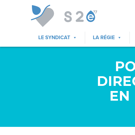
LE SYNDICAT
LA RÉGIE
PO
DIRE
EN