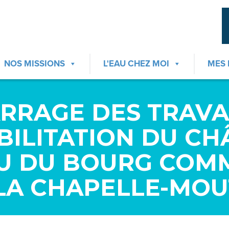
NOS MISSIONS
L'EAU CHEZ MOI
MES
RRAGE DES TRAVA
BILITATION DU CH
AU DU BOURG COM
LA CHAPELLE-MOU