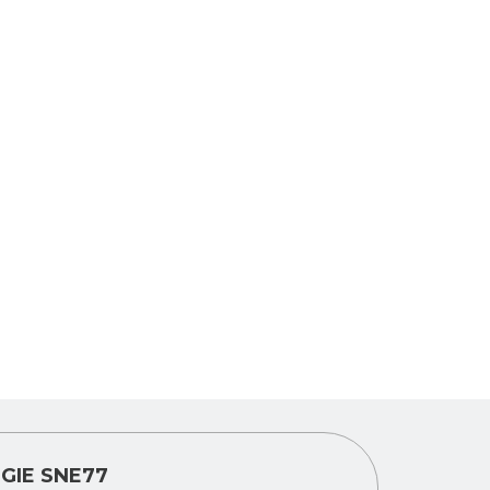
GIE SNE77