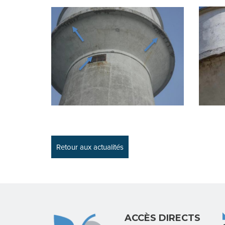
Retour aux actualités
ACCÈS DIRECTS