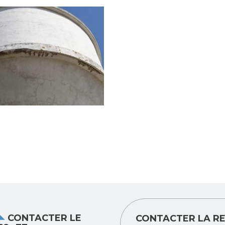
CONTACTER LE
CONTACTER LA RE