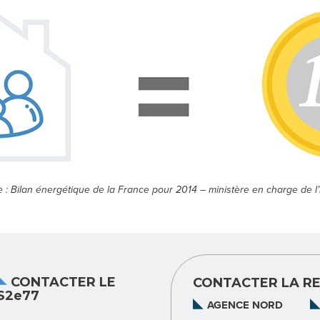
e : Bilan énergétique de la France pour 2014 – ministère en charge de l’
CONTACTER LE
CONTACTER LA RE
S2e77
AGENCE NORD