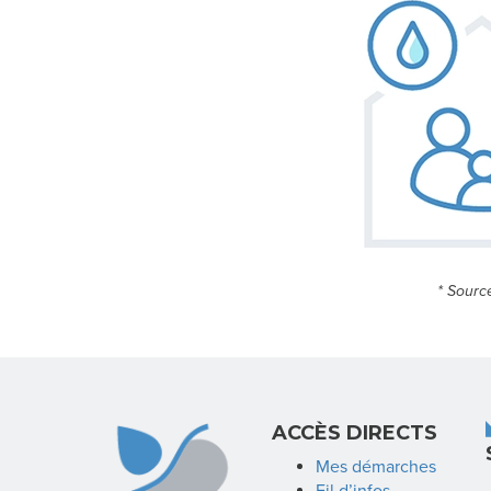
* Sourc
ACCÈS DIRECTS
Mes démarches