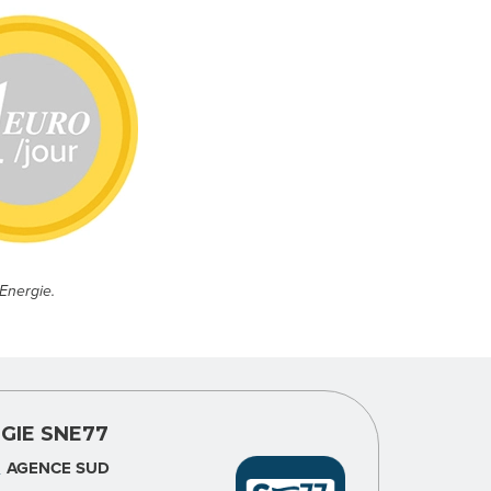
Energie.
GIE SNE77
AGENCE SUD