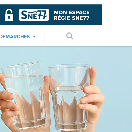
 DÉMARCHES