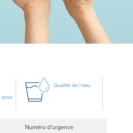
Qualité de l'eau
3
pour
Numéro d'urgence