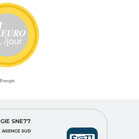
Energie.
GIE SNE77
AGENCE SUD