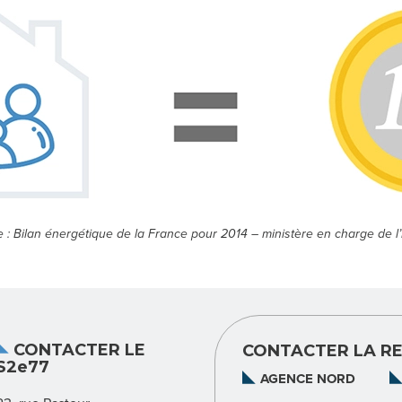
e : Bilan énergétique de la France pour 2014 – ministère en charge de l’
CONTACTER LE
CONTACTER LA RE
S2e77
AGENCE NORD