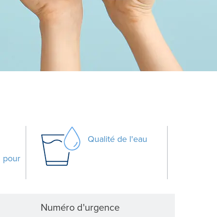
Qualité de l'eau
3
pour
Numéro d'urgence