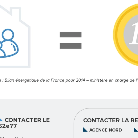
e : Bilan énergétique de la France pour 2014 – ministère en charge de l’
CONTACTER LE
CONTACTER LA RE
S2e77
AGENCE NORD