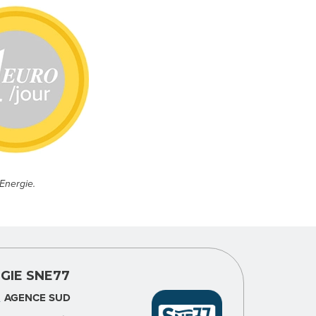
Energie.
GIE SNE77
AGENCE SUD