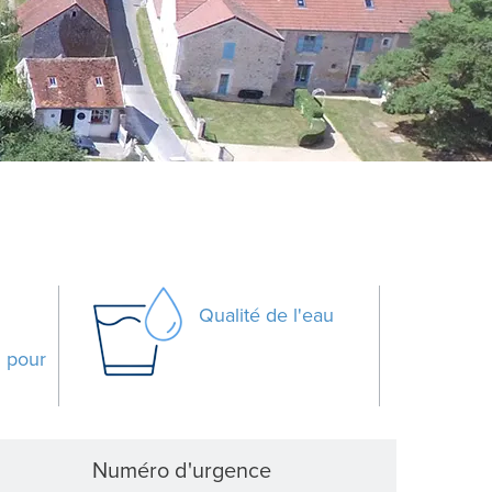
Qualité de l'eau
3
pour
Numéro d'urgence